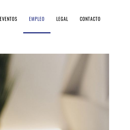
 EVENTOS
EMPLEO
LEGAL
CONTACTO