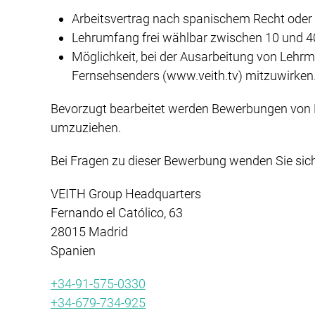
Arbeitsvertrag nach spanischem Recht oder
Lehrumfang frei wählbar zwischen 10 und 
Möglichkeit, bei der Ausarbeitung von Lehr
Fernsehsenders (www.veith.tv) mitzuwirken
Bevorzugt bearbeitet werden Bewerbungen von Ka
umzuziehen.
Bei Fragen zu dieser Bewerbung wenden Sie sich 
VEITH Group Headquarters
Fernando el Católico, 63
28015 Madrid
Spanien
+34-91-575-0330
+34-679-734-925