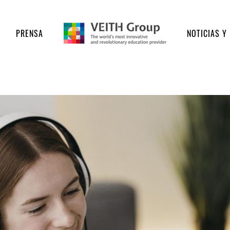
PRENSA
NOTICIAS Y