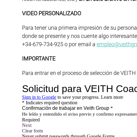
VIDEO PERSONALIZADO
Para tener una primera impresión de su personal
donde se presente y nos cuente algo interesante
+34-679-734-925 o por email a
empleo@veithgr
IMPORTANTE
Para entrar en el proceso de selección de VEITH