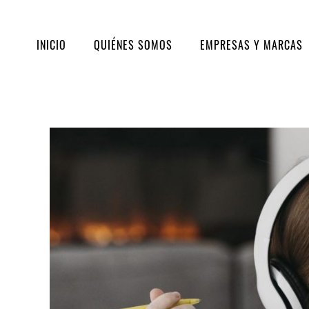
INICIO
QUIÉNES SOMOS
EMPRESAS Y MARCAS