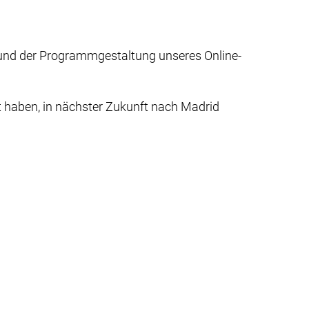
 und der Programmgestaltung unseres Online-
 haben, in nächster Zukunft nach Madrid