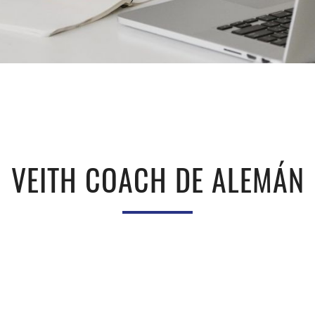
VEITH COACH DE ALEMÁN